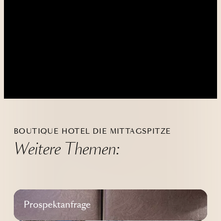
----
----
BOUTIQUE HOTEL DIE MITTAGSPITZE
Weitere Themen:
Prospektanfrage