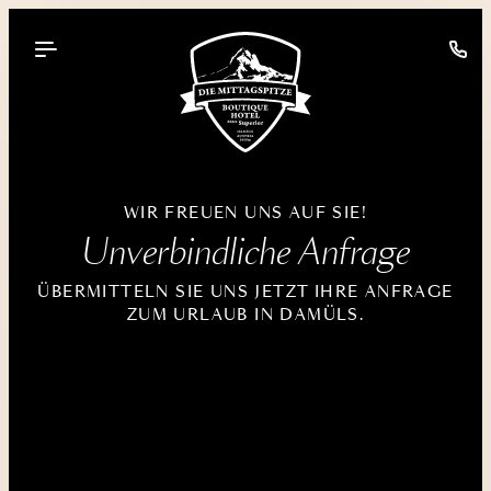
----
WIR FREUEN UNS AUF SIE!
Unverbindliche Anfrage
ÜBERMITTELN SIE UNS JETZT IHRE ANFRAGE
ZUM URLAUB IN DAMÜLS.