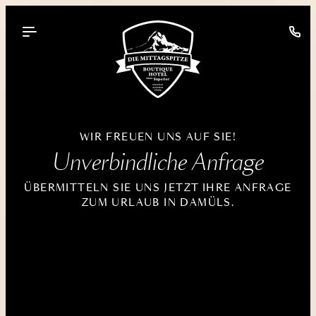
----
WIR FREUEN UNS AUF SIE!
Unverbindliche Anfrage
ÜBERMITTELN SIE UNS JETZT IHRE ANFRAGE
ZUM URLAUB IN DAMÜLS.