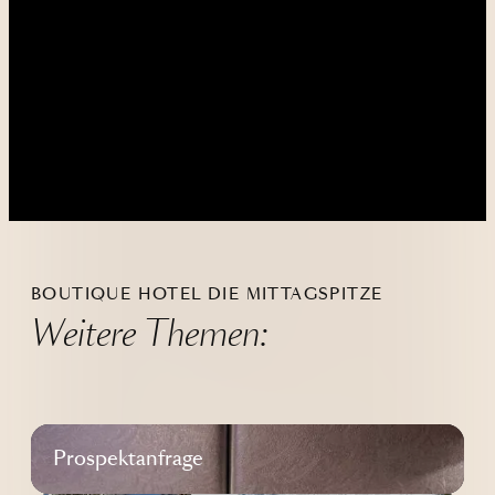
----
----
BOUTIQUE HOTEL DIE MITTAGSPITZE
Weitere Themen:
Prospektanfrage