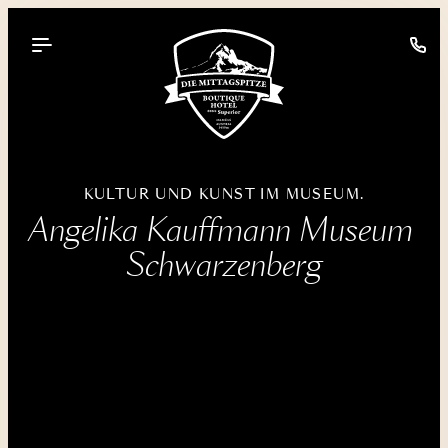
----
KULTUR UND KUNST IM MUSEUM.
Angelika Kauffmann Museum 
Schwarzenberg