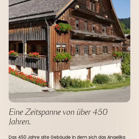
----
Eine Zeitspanne von über 450 
Jahren.
Das 450 Jahre alte Gebäude in dem sich das Angelika