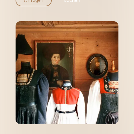
Anfragen
Buchen