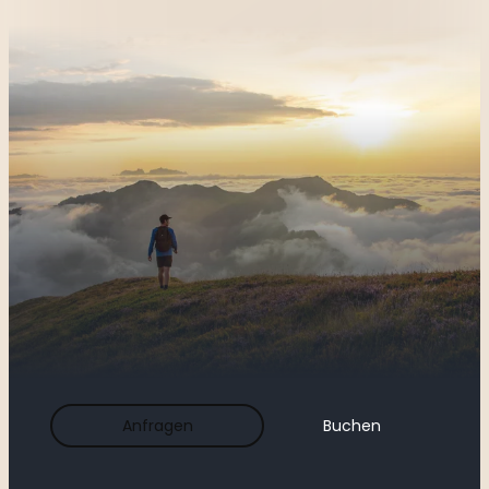
Anfragen
Buchen