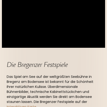
----
----
Die Bregenzer Festspiele
Das Spiel am See auf der weltgrößten Seebühne in
Bregenz am Bodensee ist bekannt für die Schönheit
ihrer natürlichen Kulisse. Überdimensionale
Bühnenbilder, technische Kabinettstückchen und
einzigartige Akustik werden Sie direkt am Bodensee
staunen lassen. Die Bregenzer Festspiele auf der
Interaktiven Karte
.