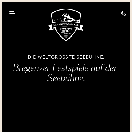
----
DIE WELTGRÖSSTE SEEBÜHNE.
Bregenzer Festspiele auf der 
Seebühne.