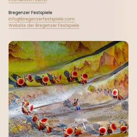
----
Bregenzer Festspiele
info@bregenzerfestspiele.com
Website der Bregenzer Festspiele