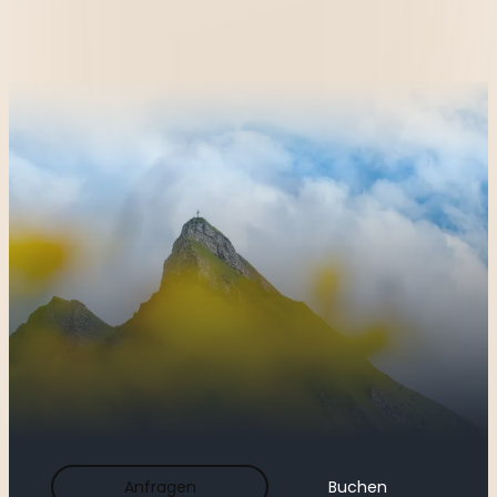
Anfragen
Buchen