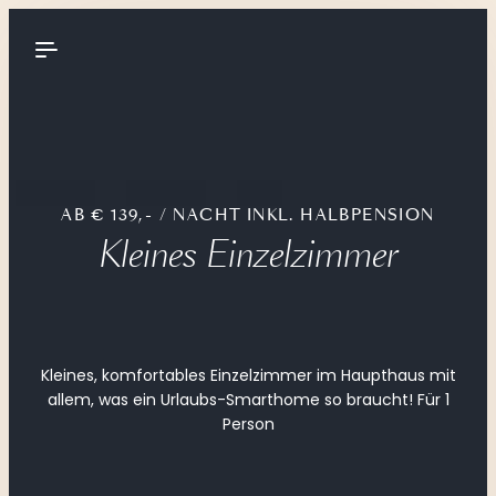
----
AB € 139,- / NACHT INKL. HALBPENSION
Kleines Einzelzimmer
Kleines, komfortables Einzelzimmer im Haupthaus mit
allem, was ein Urlaubs-Smarthome so braucht! Für 1
Person