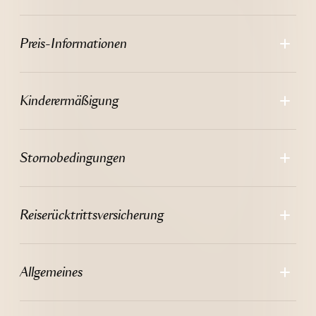
--
Preis-Informationen
Kinderermäßigung
Stornobedingungen
Reiserücktrittsversicherung
Allgemeines