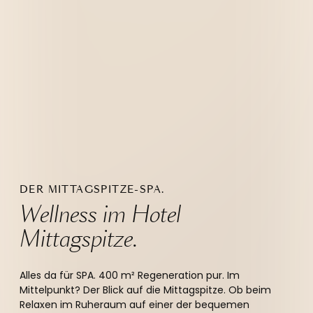
DER MITTAGSPITZE-SPA.
Wellness im Hotel 
Mittagspitze.
Alles da für SPA. 400 m² Regeneration pur. Im
Mittelpunkt? Der Blick auf die Mittagspitze. Ob beim
Relaxen im Ruheraum auf einer der bequemen