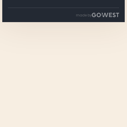
made by