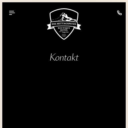
----
Kontakt