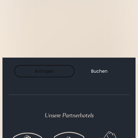
----
Anfragen
Buchen
Unsere Partnerhotels