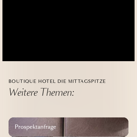
----
----
BOUTIQUE HOTEL DIE MITTAGSPITZE
Weitere Themen:
Prospektanfrage