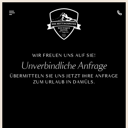
----
WIR FREUEN UNS AUF SIE!
Unverbindliche Anfrage
ÜBERMITTELN SIE UNS JETZT IHRE ANFRAGE
ZUM URLAUB IN DAMÜLS.