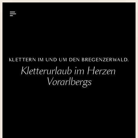
----
KLETTERN IM UND UM DEN BREGENZERWALD.
Kletterurlaub im Herzen 
Vorarlbergs