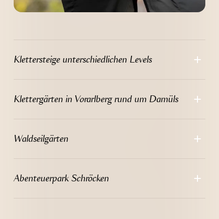
----
Klettersteige unterschiedlichen Levels
----
Klettergärten in Vorarlberg rund um Damüls
Waldseilgärten
Abenteuerpark Schröcken