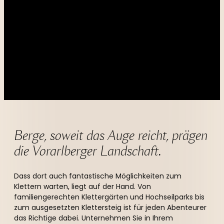
----
----
Berge, soweit das Auge reicht, prägen 
die Vorarlberger Landschaft. 
Dass dort auch fantastische Möglichkeiten zum
Klettern warten, liegt auf der Hand. Von
familiengerechten Klettergärten und Hochseilparks bis
zum ausgesetzten Klettersteig ist für jeden Abenteurer
das Richtige dabei. Unternehmen Sie in Ihrem