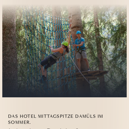
DAS HOTEL MITTAGSPITZE DAMÜLS IM
SOMMER.