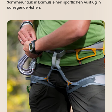
----
Sommerurlaub in Damüls einen sportlichen Ausflug in
aufregende Höhen.